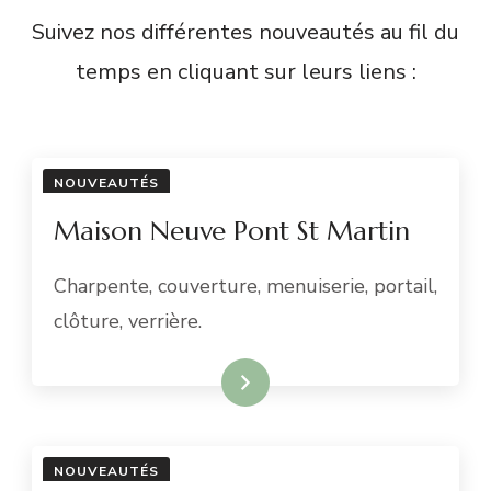
Suivez nos différentes nouveautés au fil du
temps en cliquant sur leurs liens :
NOUVEAUTÉS
Maison Neuve Pont St Martin
Charpente, couverture, menuiserie, portail,
clôture, verrière.
READ MORE
NOUVEAUTÉS