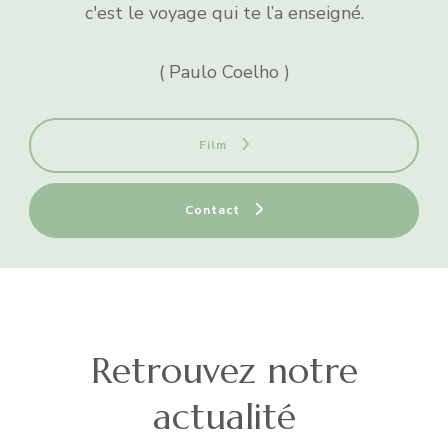
c'est le voyage qui te l’a enseigné.
( Paulo Coelho )
Film
Contact
Retrouvez notre
actualité