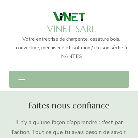
VINET SARL
Votre entreprise de charpente, ossature bois,
couverture, menuiserie et isolation / cloison sêche à
NANTES
Faites nous confiance
Il n’y a qu’une façon d’apprendre : c'est par
l’action. Tout ce que tu avais besoin de savoir,