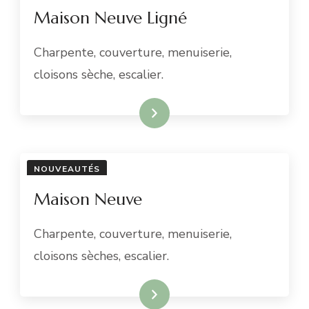
Maison Neuve Ligné
Charpente, couverture, menuiserie,
cloisons sèche, escalier.
READ MORE
NOUVEAUTÉS
Maison Neuve
Charpente, couverture, menuiserie,
cloisons sèches, escalier.
READ MORE