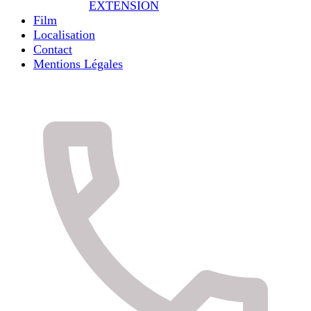
EXTENSION
Film
Localisation
Contact
Mentions Légales