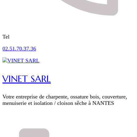
Tel
02.51.70.37.36
VINET SARL
Votre entreprise de charpente, ossature bois, couverture,
menuiserie et isolation / cloison sêche à NANTES