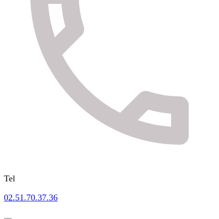
Tel
02.51.70.37.36